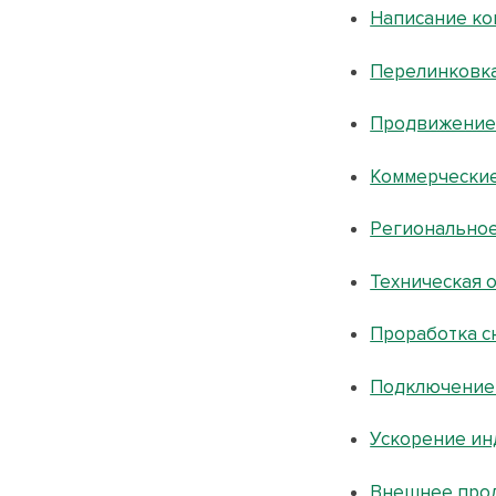
Написание ко
Перелинковк
Продвижение
Коммерческие
Регионально
Техническая 
Проработка с
Подключение
Ускорение ин
Внешнее про