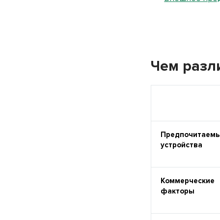
Чем разл
Предпочитаем
устройства
Коммерческие
факторы