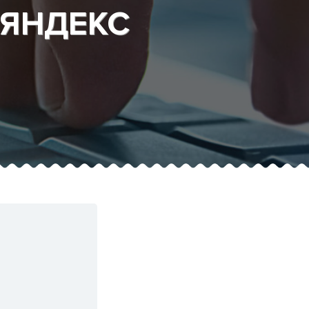
 ЯНДЕКС