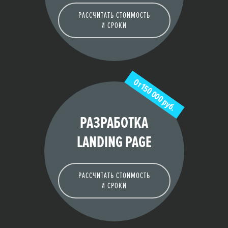
РАССЧИТАТЬ СТОИМОСТЬ
И СРОКИ
От 150 000 руб.
РАЗРАБОТКА
LANDING PAGE
РАССЧИТАТЬ СТОИМОСТЬ
И СРОКИ