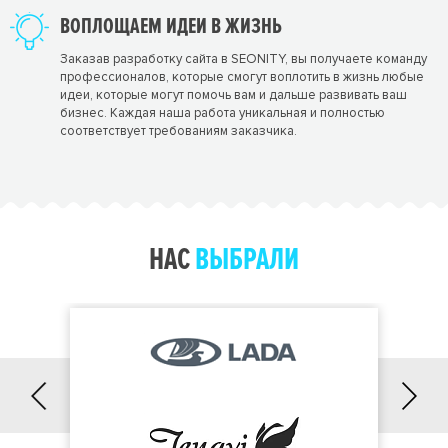
ВОПЛОЩАЕМ ИДЕИ В ЖИЗНЬ
Заказав разработку сайта в SEONITY, вы получаете команду
профессионалов, которые смогут воплотить в жизнь любые
идеи, которые могут помочь вам и дальше развивать ваш
бизнес. Каждая наша работа уникальная и полностью
соответствует требованиям заказчика.
НАС
ВЫБРАЛИ