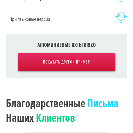
Три языковые версии
АЛЮМИНИЕВЫЕ ЯХТЫ BRIZO
ПОКАЗАТЬ ДРУГОЙ ПРИМЕР
Благодарственные
Письма
Наших
Клиентов