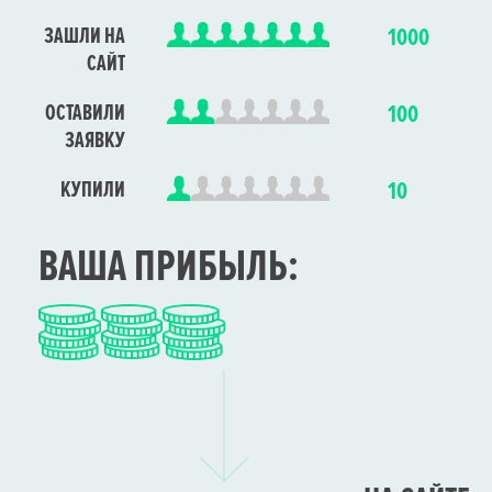
ЗАШЛИ НА
1000
САЙТ
ОСТАВИЛИ
100
ЗАЯВКУ
КУПИЛИ
10
ВАША ПРИБЫЛЬ: