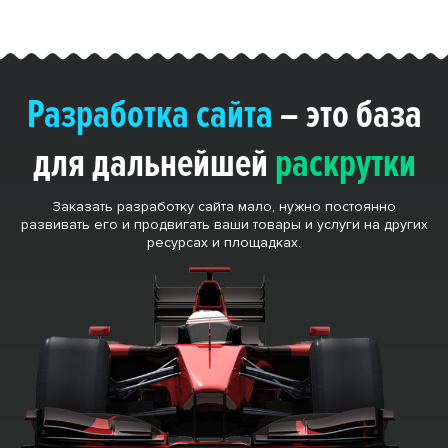
Разработка сайта
– это база
для дальнейшей
раскрутки
Заказать разработку сайта мало, нужно постоянно
развивать его и продвигать ваши товары и услуги на других
ресурсах и площадках.