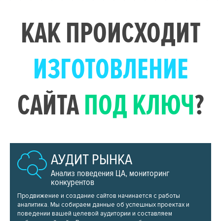
КАК ПРОИСХОДИТ
ИЗГОТОВЛЕНИЕ
САЙТА
ПОД КЛЮЧ
?
АУДИТ РЫНКА
Анализ поведения ЦА, мониторинг
конкурентов
Продвижение и создание сайтов начинается с работы
аналитика. Мы собираем данные об успешных проектах и
поведении вашей целевой аудитории и составляем