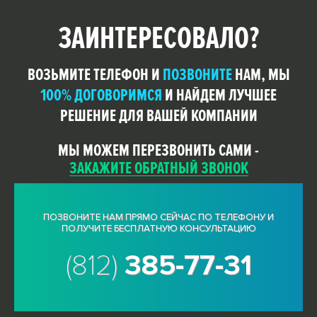
ЗАИНТЕРЕСОВАЛО?
ВОЗЬМИТЕ ТЕЛЕФОН И
ПОЗВОНИТЕ
НАМ, МЫ
100% ДОГОВОРИМСЯ
И НАЙДЕМ ЛУЧШЕЕ
РЕШЕНИЕ ДЛЯ ВАШЕЙ КОМПАНИИ
МЫ МОЖЕМ ПЕРЕЗВОНИТЬ САМИ -
ЗАКАЖИТЕ ОБРАТНЫЙ ЗВОНОК
ПОЗВОНИТЕ НАМ ПРЯМО СЕЙЧАС ПО ТЕЛЕФОНУ И
ПОЛУЧИТЕ БЕСПЛАТНУЮ КОНСУЛЬТАЦИЮ
(812)
385-77-31