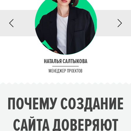
НАТАЛЬЯ САЛТЫКОВА
МЕНЕДЖЕР ПРОЕКТОВ
ПОЧЕМУ СОЗДАНИЕ
САЙТА ДОВЕРЯЮТ