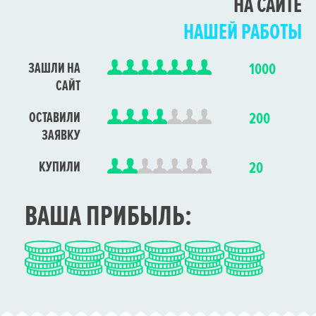
НА САЙТЕ
НАШЕЙ РАБОТЫ
ЗАШЛИ НА
1000
САЙТ
ОСТАВИЛИ
200
ЗАЯВКУ
КУПИЛИ
20
ВАША ПРИБЫЛЬ: