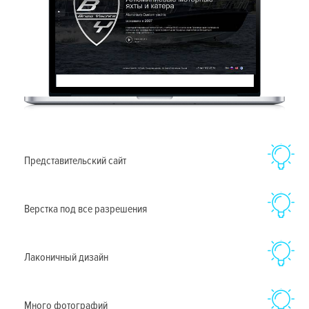
Представительский сайт
Верстка под все разрешения
Лаконичный дизайн
Много фотографий