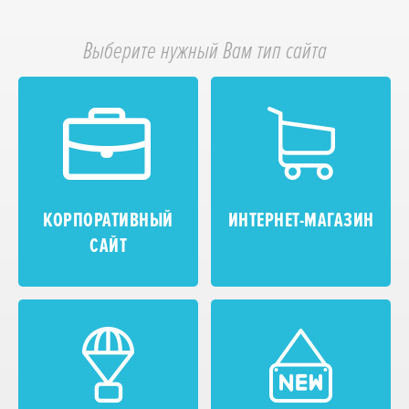
Выберите нужный Вам тип сайта
КОРПОРАТИВНЫЙ
ИНТЕРНЕТ-МАГАЗИН
САЙТ