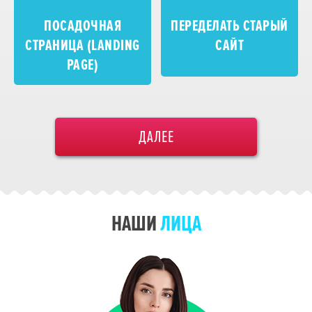
ПОСАДОЧНАЯ
ПЕРЕДЕЛАТЬ СТАРЫЙ
СТРАНИЦА (LANDING
САЙТ
PAGE)
ДАЛЕЕ
НАШИ
ЛИЦА