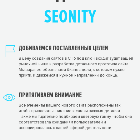
SEONITY
ДОБИВАЕМСЯ ПОСТАВЛЕННЫХ ЦЕЛЕЙ
В цену создания сайтов в СПб под ключ входит аудит вашей
рыночной ниши и разработка детального прототипа сайта.
Мы заранее обозначаем бизнес-цели, к которым нужно
прийти, и движемся в нужном направлении до конца.
ПРИТЯГИВАЕМ ВНИМАНИЕ
Все элементы вашего нового сайта расположены так,
чтобы привлекать внимание к самым важным деталям.
Также мы тщательно подбираем цветовую гамму, чтобы она
соответствовала ожиданиям пользователей и
ассоциировалась с вашей сферой деятельности.