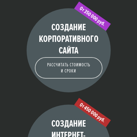
От 350 000 руб.
СОЗДАНИЕ
КОРПОРАТИВНОГО
САЙТА
РАССЧИТАТЬ СТОИМОСТЬ
И СРОКИ
От 450 000 руб.
СОЗДАНИЕ
ИНТЕРНЕТ-