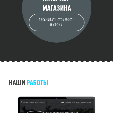
МАГАЗИНА
РАССЧИТАТЬ СТОИМОСТЬ
И СРОКИ
НАШИ
РАБОТЫ