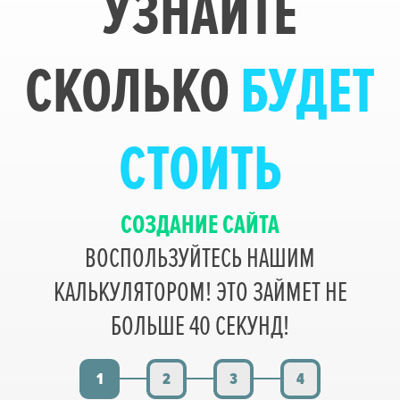
УЗНАЙТЕ
СКОЛЬКО
БУДЕТ
СТОИТЬ
СОЗДАНИЕ САЙТА
ВОСПОЛЬЗУЙТЕСЬ НАШИМ
КАЛЬКУЛЯТОРОМ! ЭТО ЗАЙМЕТ НЕ
БОЛЬШЕ 40 СЕКУНД!
1
2
3
4