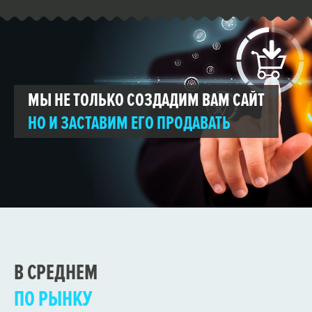
МЫ НЕ ТОЛЬКО СОЗДАДИМ ВАМ САЙТ
НО И ЗАСТАВИМ ЕГО ПРОДАВАТЬ
В СРЕДНЕМ
ПО РЫНКУ