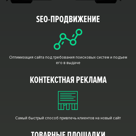
SEO-ПРОДВИЖЕНИЕ
Оптимизация сайта под требования поисковых систем и подъем
его в выдаче
КОНТЕКСТНАЯ РЕКЛАМА
Самый быстрый способ привлечь клиентов на новый сайт
ТОВАРНЫЕ ПЛОЩАДКИ