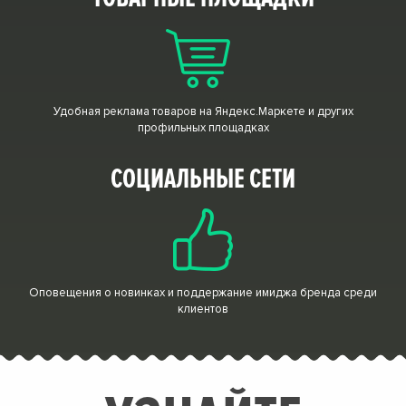
Удобная реклама товаров на Яндекс.Маркете и других
профильных площадках
СОЦИАЛЬНЫЕ СЕТИ
Оповещения о новинках и поддержание имиджа бренда среди
клиентов