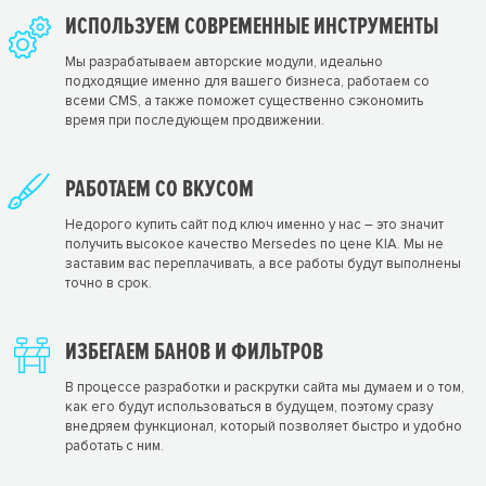
ИСПОЛЬЗУЕМ СОВРЕМЕННЫЕ ИНСТРУМЕНТЫ
Мы разрабатываем авторские модули, идеально
подходящие именно для вашего бизнеса, работаем со
всеми CMS, а также поможет существенно сэкономить
время при последующем продвижении.
РАБОТАЕМ СО ВКУСОМ
Недорого купить сайт под ключ именно у нас – это значит
получить высокое качество Mersedes по цене KIA. Мы не
заставим вас переплачивать, а все работы будут выполнены
точно в срок.
ИЗБЕГАЕМ БАНОВ И ФИЛЬТРОВ
В процессе разработки и раскрутки сайта мы думаем и о том,
как его будут использоваться в будущем, поэтому сразу
внедряем функционал, который позволяет быстро и удобно
работать с ним.