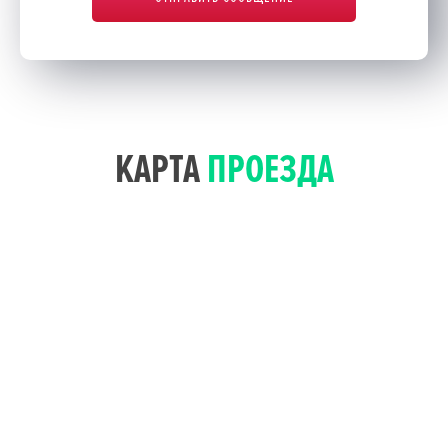
КАРТА
ПРОЕЗДА